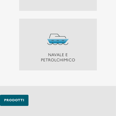
NAVALE E
PETROLCHIMICO
PRODOTTI