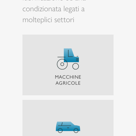
condizionata legati a
molteplici settori
MACCHINE
AGRICOLE