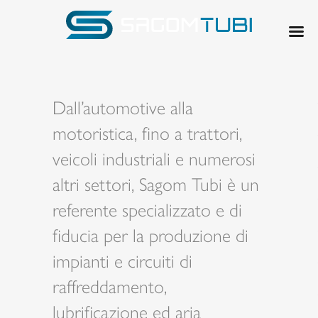
Dall’automotive alla
motoristica, fino a trattori,
veicoli industriali e numerosi
altri settori, Sagom Tubi è un
referente specializzato e di
fiducia per la produzione di
impianti e circuiti di
raffreddamento,
lubrificazione ed aria