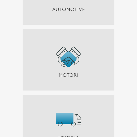
AUTOMOTIVE
MOTORI