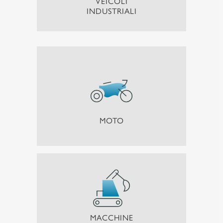
VEICOLI
INDUSTRIALI
MOTO
MACCHINE