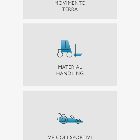
MOVIMENTO
TERRA
MATERIAL
HANDLING
VEICOLI SPORTIVI